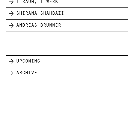
1 Raum, 1 Werk
Shirana Shahbazi
Andreas Brunner
Upcoming
Archive