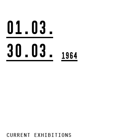
01.03.
30.03.
1964
CURRENT EXHIBITIONS