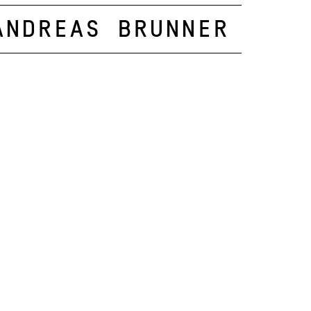
Andreas Brunner