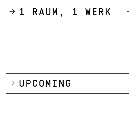
1 Raum, 1 Werk
Upcoming