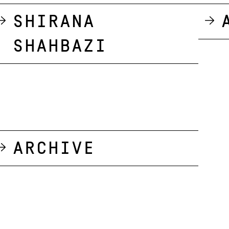
Shirana
Shahbazi
Archive