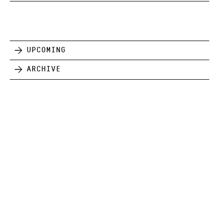
Upcoming
Archive