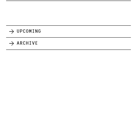
Upcoming
Archive