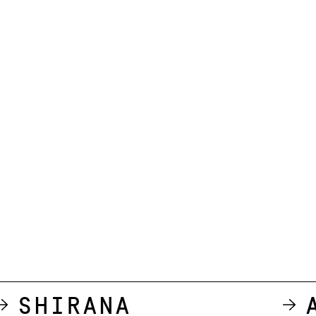
Shirana