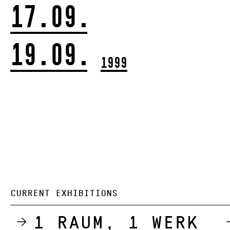
17.09.
19.09.
1999
CURRENT EXHIBITIONS
1 Raum, 1 Werk