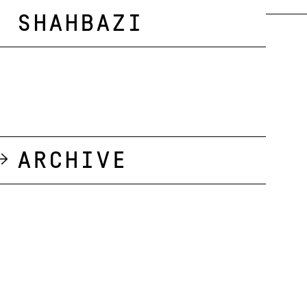
Shahbazi
Archive