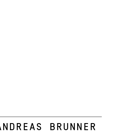
Andreas Brunner