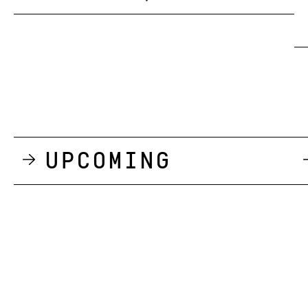
Upcoming