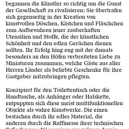
begannen die Künstler so richtig um die Gunst
der Gesellschaft zu rivalisieren: Sie übertrafen
sich gegenseitig in der Kreation von
kunstvollen Döschen, Kästchen und Fläschchen
zum Aufbewahren jener zauberhaften
Utensilien und Stoffe, die der künstlichen
Schönheit und den edlen Gerüchen dienen
sollten. Ihr Erfolg hing eng mit der damals
besonders an den Höfen verbreiteten Liebe zu
Miniaturen zusammen, welche Gäste aus aller
Herren Länder als beliebte Geschenke für ihre
Gastgeber mitzubringen pflegten.
Konzipiert für den Toilettentisch oder die
Handtasche, als Anhänger oder Halskette,
entpuppten sich diese meist multifunktionellen
Objekte als wahre Kunstwerke. Die einen
bestachen durch ihr edles Material, die
anderen durch die Raffinesse ihrer technischen