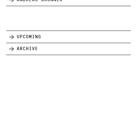
Upcoming
Archive