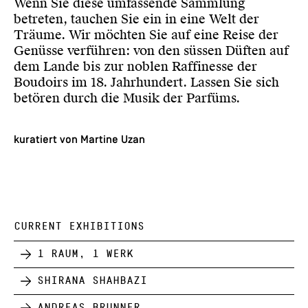
Wenn Sie diese umfassende Sammlung
betreten, tauchen Sie ein in eine Welt der
Träume. Wir möchten Sie auf eine Reise der
Genüsse verführen: von den süssen Düften auf
dem Lande bis zur noblen Raffinesse der
Boudoirs im 18. Jahrhundert. Lassen Sie sich
betören durch die Musik der Parfüms.
kuratiert von Martine Uzan
CURRENT EXHIBITIONS
1 Raum, 1 Werk
Shirana Shahbazi
Andreas Brunner