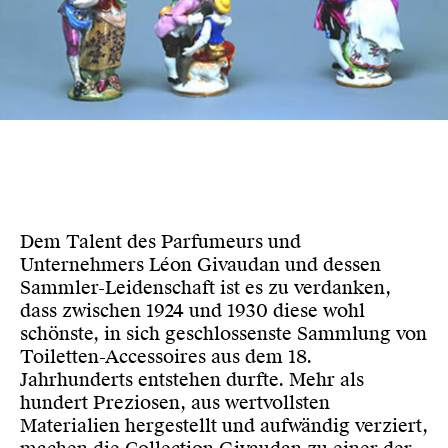
Dem Talent des Parfumeurs und
Unternehmers Léon Givaudan und dessen
Sammler-Leidenschaft ist es zu verdanken,
dass zwischen 1924 und 1930 diese wohl
schönste, in sich geschlossenste Sammlung von
Toiletten-Accessoires aus dem 18.
Jahrhunderts entstehen durfte. Mehr als
hundert Preziosen, aus wertvollsten
Materialien hergestellt und aufwändig verziert,