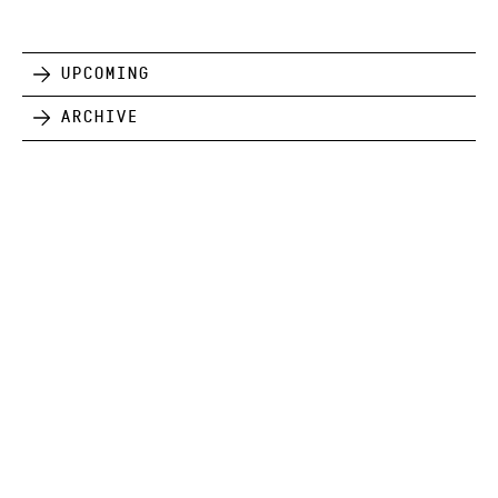
Upcoming
Archive