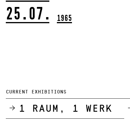
25.07.
1965
CURRENT EXHIBITIONS
1 Raum, 1 Werk