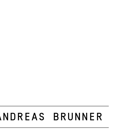
Andreas Brunner