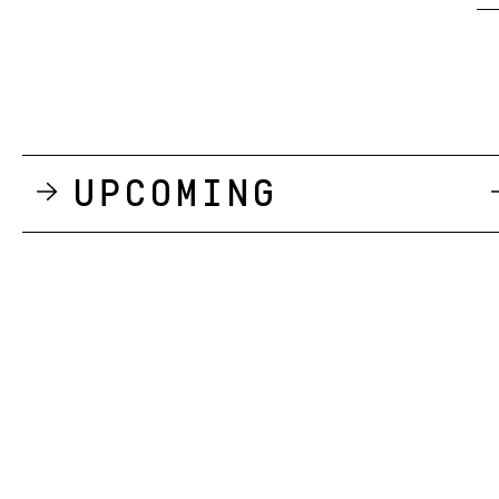
Upcoming