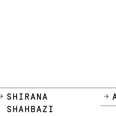
Shirana
Shahbazi