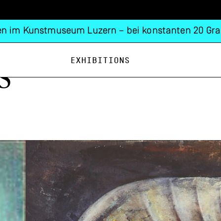
n im Kunstmuseum Luzern – bei konstanten 20 Gra
Exhibitions
s