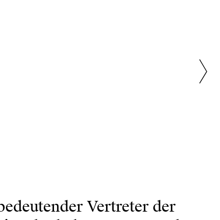
bedeutender Vertreter der