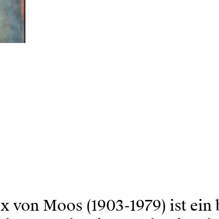
 von Moos (1903-1979) ist ein 