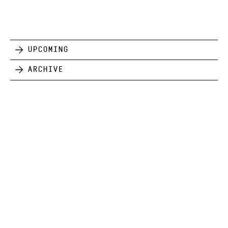
Upcoming
Archive