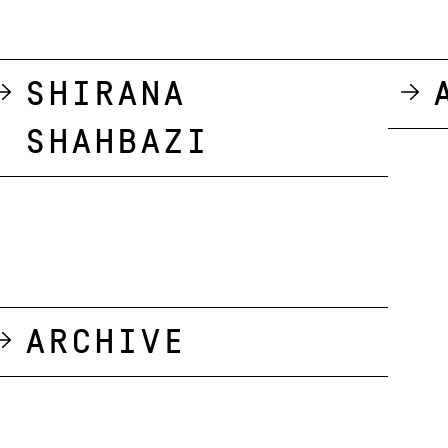
Shirana
Shahbazi
Archive