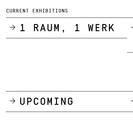
CURRENT EXHIBITIONS
1 Raum, 1 Werk
Upcoming