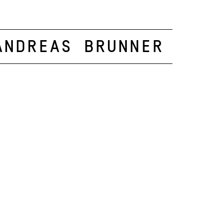
Andreas Brunner