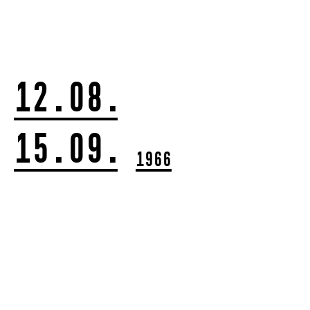
12.08.
15.09.
1966