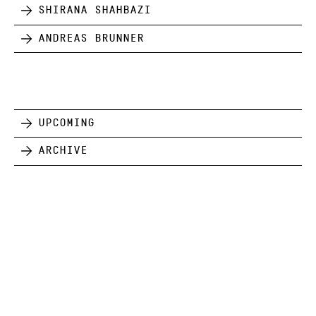
Shirana Shahbazi
Andreas Brunner
Upcoming
Archive