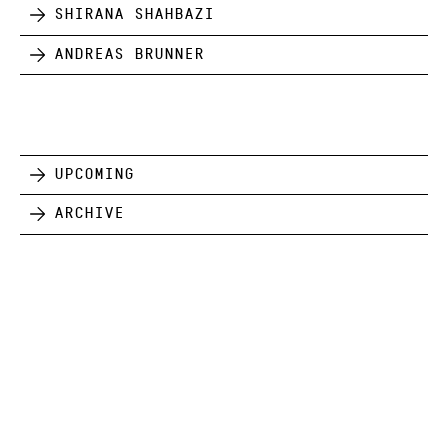
Shirana Shahbazi
Andreas Brunner
Upcoming
Archive