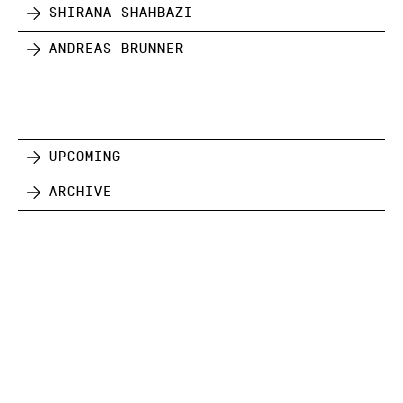
Shirana Shahbazi
Andreas Brunner
Upcoming
Archive