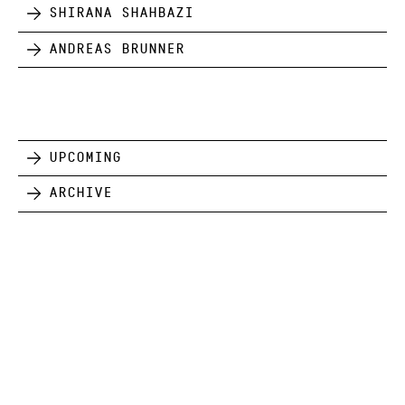
Shirana Shahbazi
Andreas Brunner
Upcoming
Archive