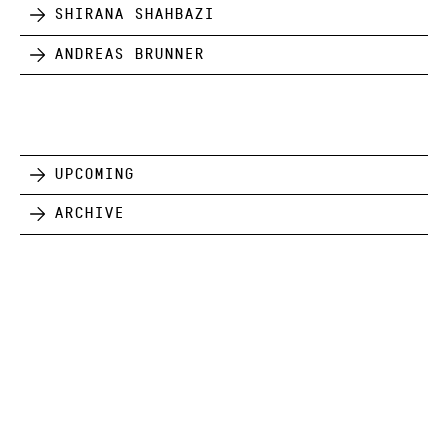
Shirana Shahbazi
Andreas Brunner
Upcoming
Archive