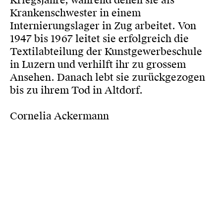
Kriegsjahre, während denen sie als
Krankenschwester in einem
Internierungslager in Zug arbeitet. Von
1947 bis 1967 leitet sie erfolgreich die
Textilabteilung der Kunstgewerbeschule
in Luzern und verhilft ihr zu grossem
Ansehen. Danach lebt sie zurückgezogen
bis zu ihrem Tod in Altdorf.
Cornelia Ackermann