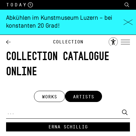
Today
Abkühlen im Kunstmuseum Luzern – bei
konstanten 20 Grad!
Collection
COLLECTION CATALOGUE
ONLINE
WORKS
ARTISTS
Erna Schillig