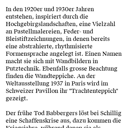
In den 1920er und 1930er Jahren
entstehen, inspiriert durch die
Hochgebirgslandschaften, eine Vielzahl
an Pastellmalereien, Feder- und
Bleistiftzeichnungen, in denen bereits
eine abstrahierte, rhythmisierte
Formensprache angelegt ist. Einen Namen
macht sie sich mit Wandbildern in
Putztechnik. Ebenfalls grosse Beachtung
finden die Wandteppiche. An der
Weltausstellung 1937 in Paris wird im
Schweizer Pavillon ihr "Trachtenteppich"
gezeigt.
Der frühe Tod Babbergers löst bei Schillig
eine Schaffenskrise aus, dazu kommen die