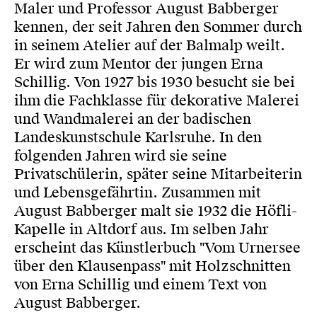
Maler und Professor August Babberger
kennen, der seit Jahren den Sommer durch
in seinem Atelier auf der Balmalp weilt.
Er wird zum Mentor der jungen Erna
Schillig. Von 1927 bis 1930 besucht sie bei
ihm die Fachklasse für dekorative Malerei
und Wandmalerei an der badischen
Landeskunstschule Karlsruhe. In den
folgenden Jahren wird sie seine
Privatschülerin, später seine Mitarbeiterin
und Lebensgefährtin. Zusammen mit
August Babberger malt sie 1932 die Höfli-
Kapelle in Altdorf aus. Im selben Jahr
erscheint das Künstlerbuch "Vom Urnersee
über den Klausenpass" mit Holzschnitten
von Erna Schillig und einem Text von
August Babberger.