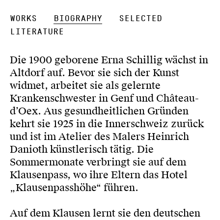
Works
Biography
Selected
Literature
Die 1900 geborene Erna Schillig wächst in
Altdorf auf. Bevor sie sich der Kunst
widmet, arbeitet sie als gelernte
Krankenschwester in Genf und Château-
d’Oex. Aus gesundheitlichen Gründen
kehrt sie 1925 in die Innerschweiz zurück
und ist im Atelier des Malers Heinrich
Danioth künstlerisch tätig. Die
Sommermonate verbringt sie auf dem
Klausenpass, wo ihre Eltern das Hotel
„Klausenpasshöhe“ führen.
Auf dem Klausen lernt sie den deutschen