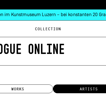
n im Kunstmuseum Luzern – bei konstanten 20 Gra
Collection
OGUE ONLINE
WORKS
ARTISTS