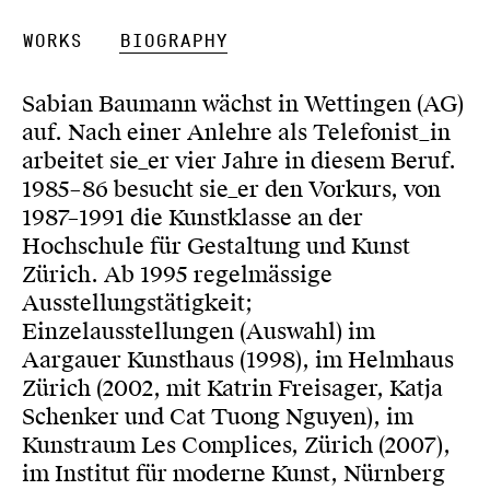
Works
Biography
Sabian Baumann wächst in Wettingen (AG)
auf. Nach einer Anlehre als Telefonist_in
arbeitet sie_er vier Jahre in diesem Beruf.
1985–86 besucht sie_er den Vorkurs, von
1987–1991 die Kunstklasse an der
Hochschule für Gestaltung und Kunst
Zürich. Ab 1995 regelmässige
Ausstellungstätigkeit;
Einzelausstellungen (Auswahl) im
Aargauer Kunsthaus (1998), im Helmhaus
Zürich (2002, mit Katrin Freisager, Katja
Schenker und Cat Tuong Nguyen), im
Kunstraum Les Complices, Zürich (2007),
im Institut für moderne Kunst, Nürnberg