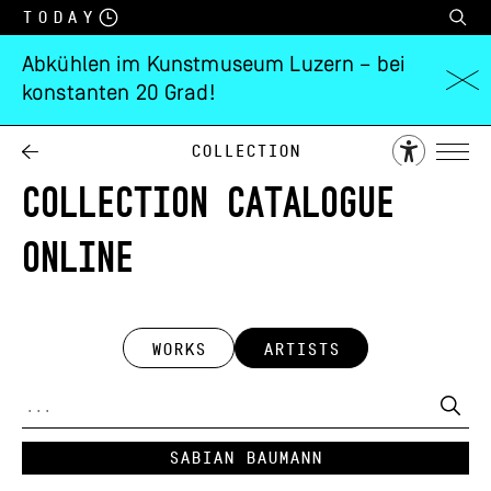
Today
Abkühlen im Kunstmuseum Luzern – bei
konstanten 20 Grad!
Collection
COLLECTION CATALOGUE
ONLINE
WORKS
ARTISTS
Sabian Baumann