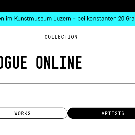
n im Kunstmuseum Luzern – bei konstanten 20 Gra
Collection
OGUE ONLINE
WORKS
ARTISTS