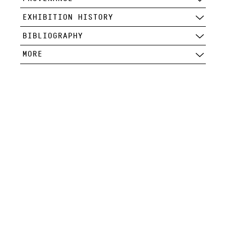
EXHIBITION HISTORY
BIBLIOGRAPHY
MORE