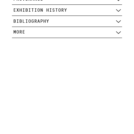
EXHIBITION HISTORY
BIBLIOGRAPHY
MORE