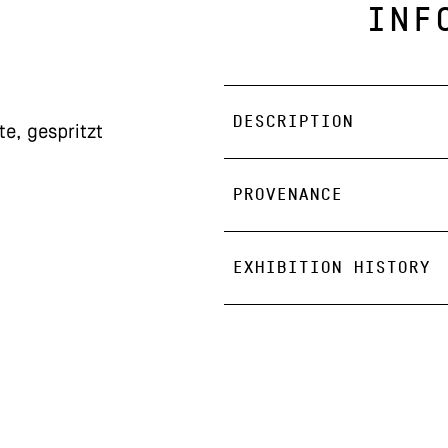
INF
DESCRIPTION
te, gespritzt
PROVENANCE
EXHIBITION HISTORY