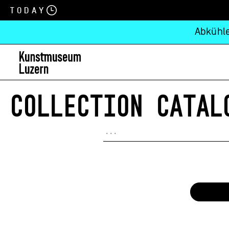
Today
Abkühle
COLLECTION CATAL