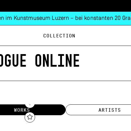
n im Kunstmuseum Luzern – bei konstanten 20 Gra
Collection
OGUE ONLINE
WORKS
ARTISTS