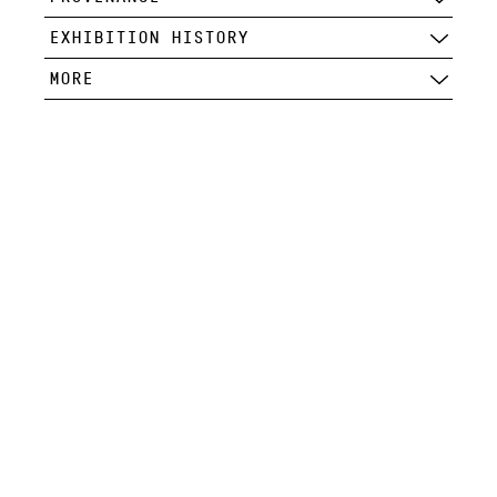
EXHIBITION HISTORY
MORE