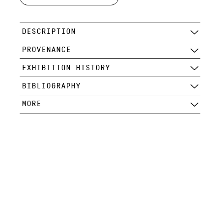
DESCRIPTION
PROVENANCE
EXHIBITION HISTORY
BIBLIOGRAPHY
MORE