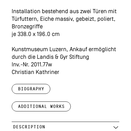
Installation bestehend aus zwei Türen mit
Türfuttern, Eiche massiv, gebeizt, poliert,
Bronzegriffe
je 338.0 x 196.0 cm
Kunstmuseum Luzern, Ankauf ermöglicht
durch die Landis & Gyr Stiftung
Inv.-Nr. 2011.77w
Christian Kathriner
Biography
Additional works
DESCRIPTION