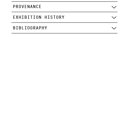
PROVENANCE
EXHIBITION HISTORY
BIBLIOGRAPHY