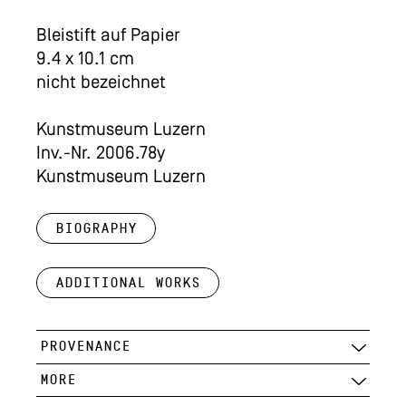
Bleistift auf Papier
9.4 x 10.1 cm
nicht bezeichnet
Kunstmuseum Luzern
Inv.-Nr. 2006.78y
Kunstmuseum Luzern
Biography
Additional works
PROVENANCE
MORE