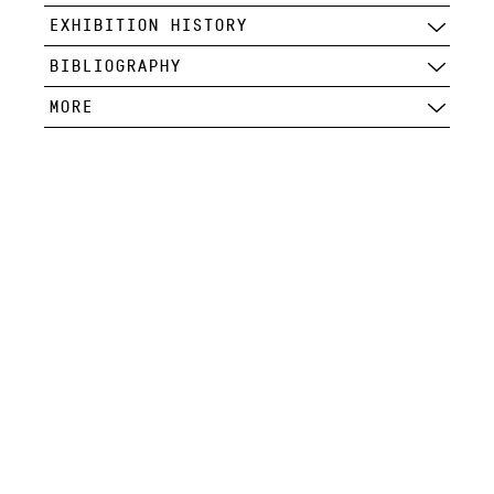
EXHIBITION HISTORY
BIBLIOGRAPHY
MORE