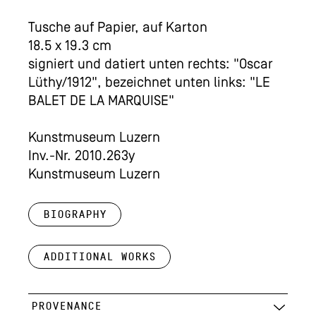
Tusche auf Papier, auf Karton
18.5 x 19.3 cm
signiert und datiert unten rechts: "Oscar
Lüthy/1912", bezeichnet unten links: "LE
BALET DE LA MARQUISE"
Kunstmuseum Luzern
Inv.-Nr. 2010.263y
Kunstmuseum Luzern
Biography
Additional works
PROVENANCE