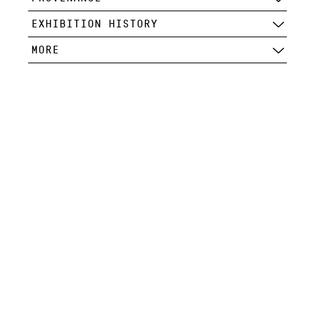
EXHIBITION HISTORY
MORE