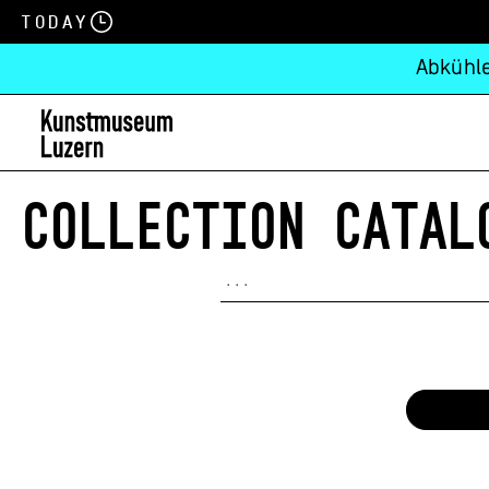
Today
Abkühle
COLLECTION CATAL