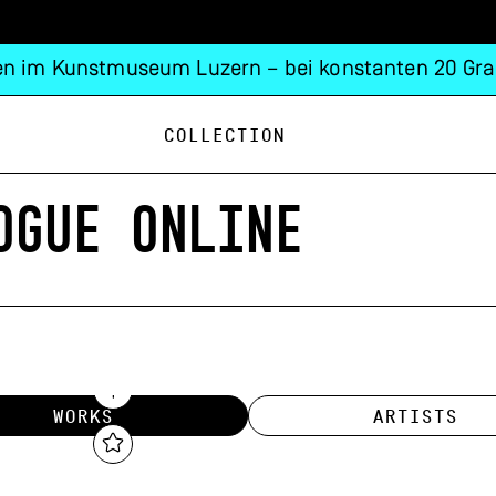
n im Kunstmuseum Luzern – bei konstanten 20 Gra
Collection
OGUE ONLINE
WORKS
ARTISTS