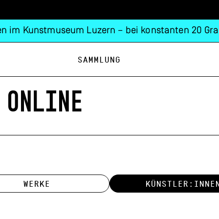
n im Kunstmuseum Luzern – bei konstanten 20 Gra
Sammlung
 ONLINE
WERKE
KÜNSTLER:INNE