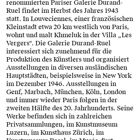
renommierten Pariser Galerie Durand-
Ruel findet im Herbst des Jahres 1943
statt. In Louveciennes, einer französischen
Kleinstadt etwa 20 km westlich von Paris,
wohnt und malt Khmeluk in der Villa „Les
Vergers“. Die Galerie Durand-Ruel
interessiert sich zunehmend für die
Produktion des Künstlers und organisiert
Ausstellungen in diversen ausländischen
Hauptstädten, beispielsweise in New York
im Dezember 1946. Ausstellungen in
Genf, Marbach, München, Köln, London
und immer wieder Paris folgen in der
zweiten Hälfte des 20. Jahrhunderts. Seine
Werke befinden sich in zahlreichen
Privatsammlungen, im Kunstmuseum
Luzern, im Kunsthaus Zürich, im