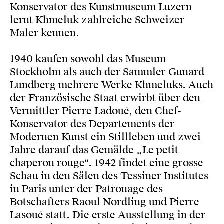
Konservator des Kunstmuseum Luzern
lernt Khmeluk zahlreiche Schweizer
Maler kennen.
1940 kaufen sowohl das Museum
Stockholm als auch der Sammler Gunard
Lundberg mehrere Werke Khmeluks. Auch
der Französische Staat erwirbt über den
Vermittler Pierre Ladoué, den Chef-
Konservator des Departements der
Modernen Kunst ein Stillleben und zwei
Jahre darauf das Gemälde „Le petit
chaperon rouge“. 1942 findet eine grosse
Schau in den Sälen des Tessiner Institutes
in Paris unter der Patronage des
Botschafters Raoul Nordling und Pierre
Lasoué statt. Die erste Ausstellung in der