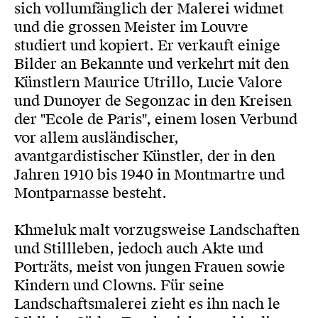
sich vollumfänglich der Malerei widmet
und die grossen Meister im Louvre
studiert und kopiert. Er verkauft einige
Bilder an Bekannte und verkehrt mit den
Künstlern Maurice Utrillo, Lucie Valore
und Dunoyer de Segonzac in den Kreisen
der "Ecole de Paris", einem losen Verbund
vor allem ausländischer,
avantgardistischer Künstler, der in den
Jahren 1910 bis 1940 in Montmartre und
Montparnasse besteht.
Khmeluk malt vorzugsweise Landschaften
und Stillleben, jedoch auch Akte und
Porträts, meist von jungen Frauen sowie
Kindern und Clowns. Für seine
Landschaftsmalerei zieht es ihn nach le