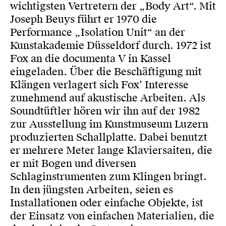
wichtigsten Vertretern der „Body Art“. Mit
Joseph Beuys führt er 1970 die
Performance „Isolation Unit“ an der
Kunstakademie Düsseldorf durch. 1972 ist
Fox an die documenta V in Kassel
eingeladen. Über die Beschäftigung mit
Klängen verlagert sich Fox’ Interesse
zunehmend auf akustische Arbeiten. Als
Soundtüftler hören wir ihn auf der 1982
zur Ausstellung im Kunstmuseum Luzern
produzierten Schallplatte. Dabei benutzt
er mehrere Meter lange Klaviersaiten, die
er mit Bogen und diversen
Schlaginstrumenten zum Klingen bringt.
In den jüngsten Arbeiten, seien es
Installationen oder einfache Objekte, ist
der Einsatz von einfachen Materialien, die