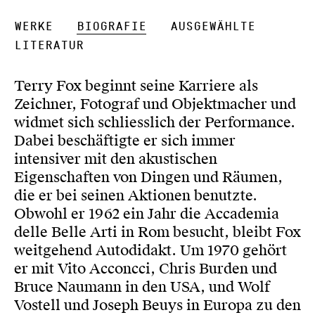
Werke
Biografie
Ausgewählte
Literatur
Terry Fox beginnt seine Karriere als
Zeichner, Fotograf und Objektmacher und
widmet sich schliesslich der Performance.
Dabei beschäftigte er sich immer
intensiver mit den akustischen
Eigenschaften von Dingen und Räumen,
die er bei seinen Aktionen benutzte.
Obwohl er 1962 ein Jahr die Accademia
delle Belle Arti in Rom besucht, bleibt Fox
weitgehend Autodidakt. Um 1970 gehört
er mit Vito Acconcci, Chris Burden und
Bruce Naumann in den USA, und Wolf
Vostell und Joseph Beuys in Europa zu den