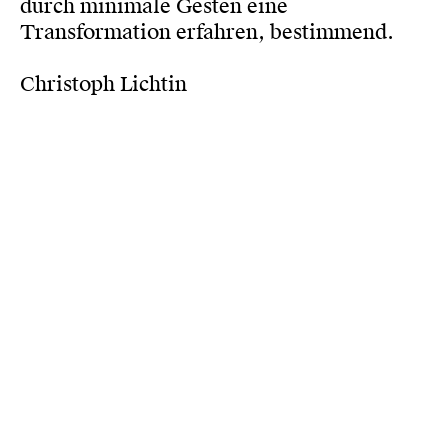
durch minimale Gesten eine
Transformation erfahren, bestimmend.
Christoph Lichtin