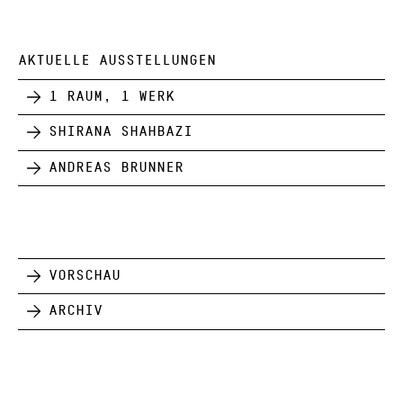
AKTUELLE AUSSTELLUNGEN
1 Raum, 1 Werk
Shirana Shahbazi
Andreas Brunner
Vorschau
Archiv