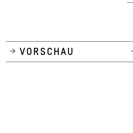
Vorschau