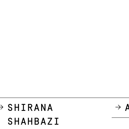
Shirana
Shahbazi