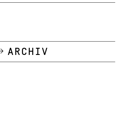
Archiv