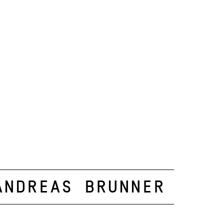
Andreas Brunner