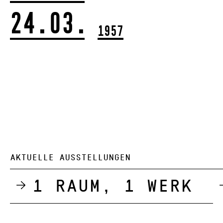
24.03.
1957
AKTUELLE AUSSTELLUNGEN
1 Raum, 1 Werk