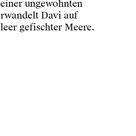
 einer ungewohnten
rwandelt Davi auf
leer gefischter Meere.