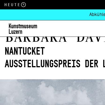
Heute
Abkühle
Barbara Dav
NANTUCKET
Ausstellungspreis der 