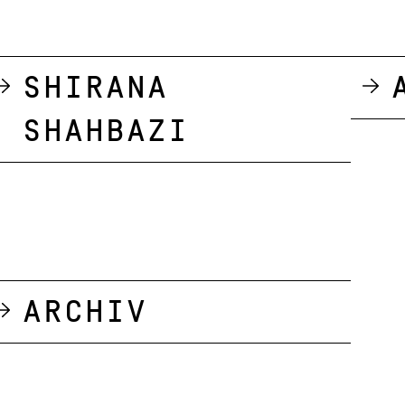
Shirana
Shahbazi
Archiv