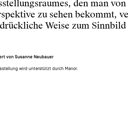
sstellungsraumes, den man von
rspektive zu sehen bekommt, ve
drückliche Weise zum Sinnbild 
iert von Susanne Neubauer
sstellung wird unterstützt durch Manor.