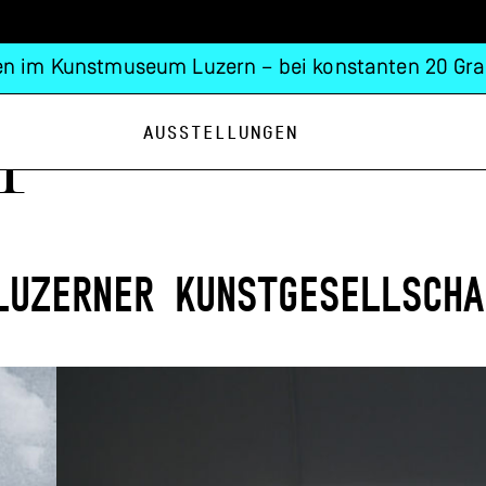
n im Kunstmuseum Luzern – bei konstanten 20 Gra
Ausstellungen
i
Luzerner Kunstgesellscha