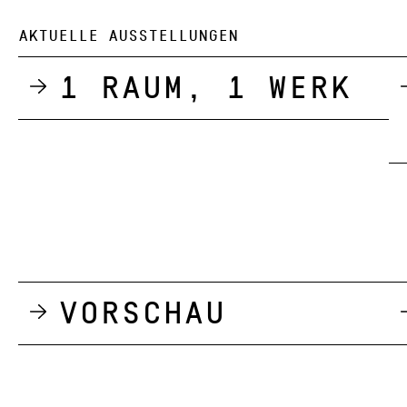
AKTUELLE AUSSTELLUNGEN
1 Raum, 1 Werk
Vorschau