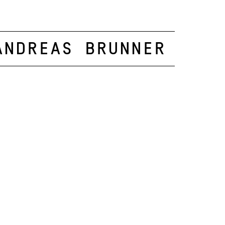
Andreas Brunner