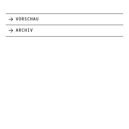
Vorschau
Archiv