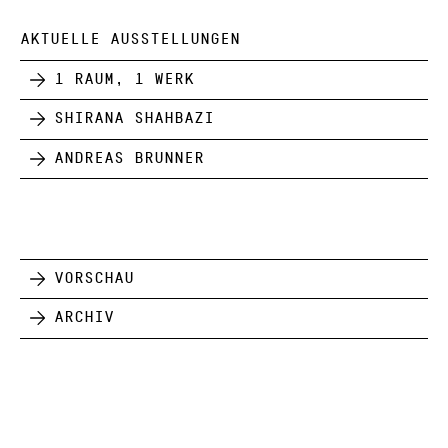
AKTUELLE AUSSTELLUNGEN
1 Raum, 1 Werk
Shirana Shahbazi
Andreas Brunner
Vorschau
Archiv