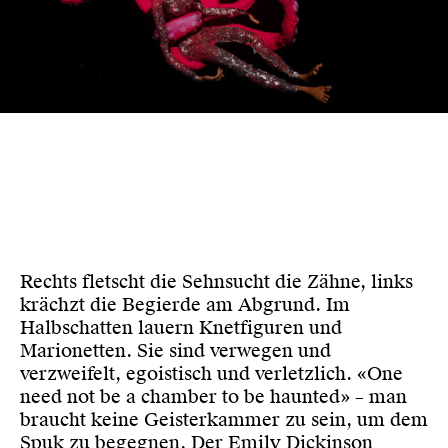
Rechts fletscht die Sehnsucht die Zähne, links
krächzt die Begierde am Abgrund. Im
Halbschatten lauern Knetfiguren und
Marionetten. Sie sind verwegen und
verzweifelt, egoistisch und verletzlich. «One
need not be a chamber to be haunted» – man
braucht keine Geisterkammer zu sein, um dem
Spuk zu begegnen. Der Emily Dickinson