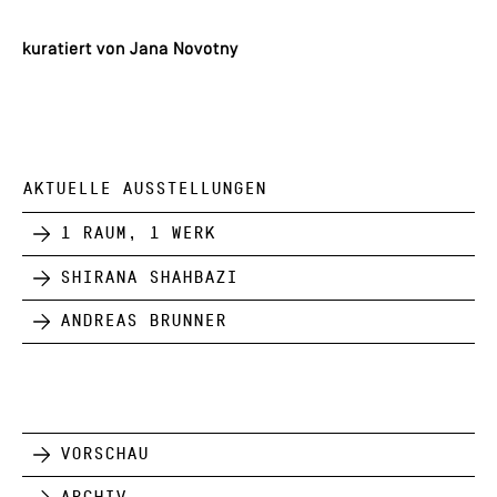
kuratiert von Jana Novotny
AKTUELLE AUSSTELLUNGEN
1 Raum, 1 Werk
Shirana Shahbazi
Andreas Brunner
Vorschau