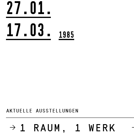
27.01.
17.03.
1985
AKTUELLE AUSSTELLUNGEN
1 Raum, 1 Werk