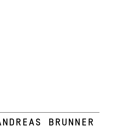
Andreas Brunner