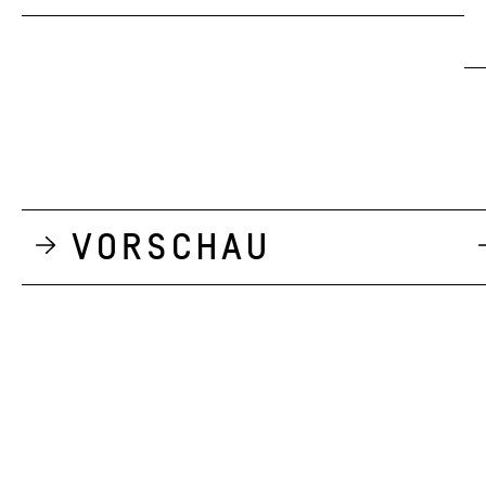
Vorschau