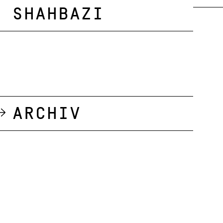
Shahbazi
Archiv