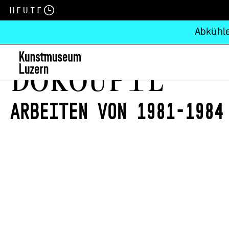
Heute
Abkühle
Dokoupil
Arbeiten von 1981-1984