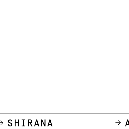
Shirana