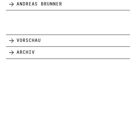
Andreas Brunner
Vorschau
Archiv