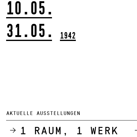
10.05.
31.05.
1942
AKTUELLE AUSSTELLUNGEN
1 Raum, 1 Werk