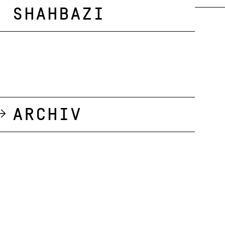
Shahbazi
Archiv