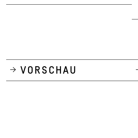
Vorschau