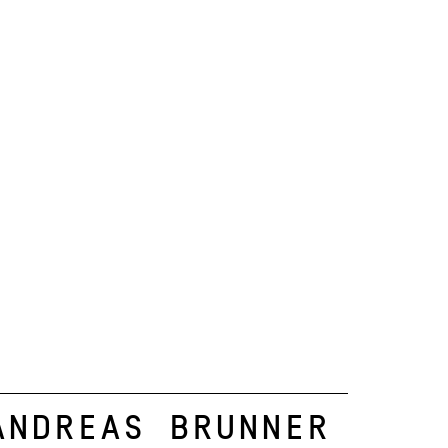
Andreas Brunner