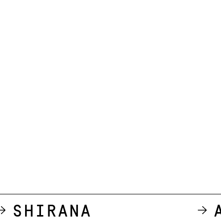
Shirana