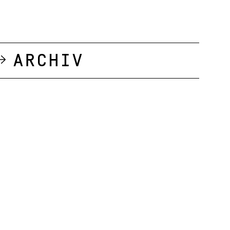
Archiv