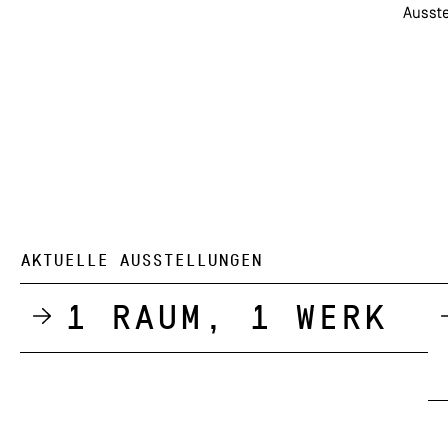
Ausste
AKTUELLE AUSSTELLUNGEN
1 Raum, 1 Werk