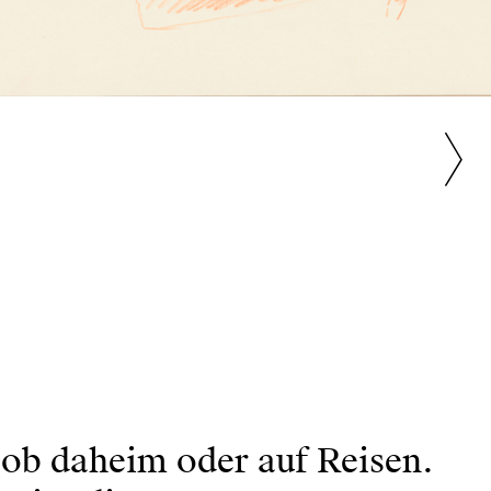
 ob daheim oder auf Reisen.