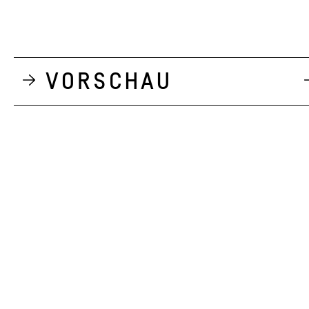
Vorschau