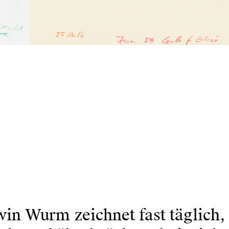
in Wurm zeichnet fast täglich,