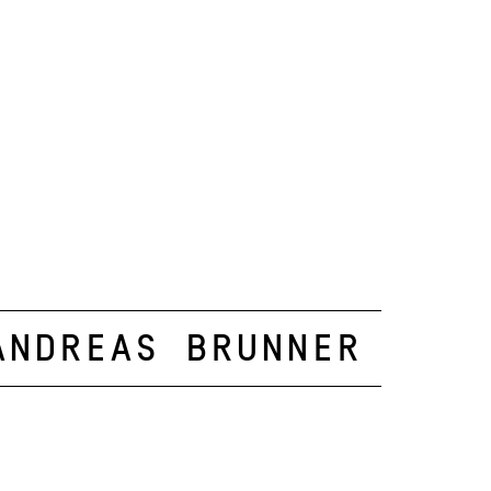
Andreas Brunner