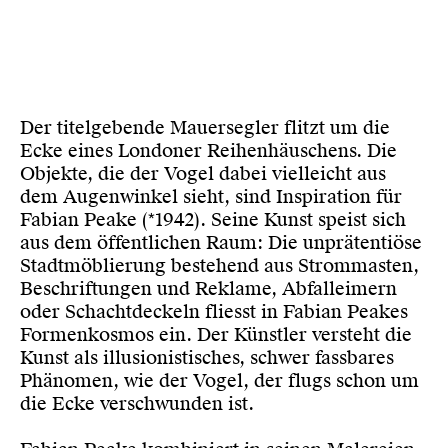
Der titelgebende Mauersegler flitzt um die
Ecke eines Londoner Reihenhäuschens. Die
Objekte, die der Vogel dabei vielleicht aus
dem Augenwinkel sieht, sind Inspiration für
Fabian Peake (*1942). Seine Kunst speist sich
aus dem öffentlichen Raum: Die unprätentiöse
Stadtmöblierung bestehend aus Strommasten,
Beschriftungen und Reklame, Abfalleimern
oder Schachtdeckeln fliesst in Fabian Peakes
Formenkosmos ein. Der Künstler versteht die
Kunst als illusionistisches, schwer fassbares
Phänomen, wie der Vogel, der flugs schon um
die Ecke verschwunden ist.