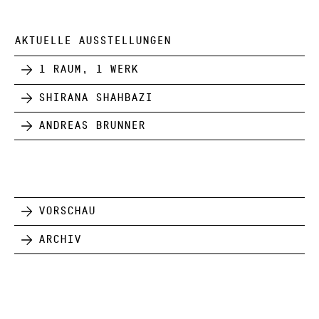
AKTUELLE AUSSTELLUNGEN
1 Raum, 1 Werk
Shirana Shahbazi
Andreas Brunner
Vorschau
Archiv