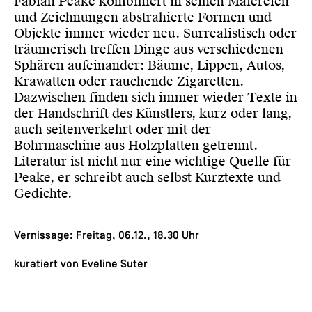
Fabian Peake kombiniert in seinen Malereien
und Zeichnungen abstrahierte Formen und
Objekte immer wieder neu. Surrealistisch oder
träumerisch treffen Dinge aus verschiedenen
Sphären aufeinander: Bäume, Lippen, Autos,
Krawatten oder rauchende Zigaretten.
Dazwischen finden sich immer wieder Texte in
der Handschrift des Künstlers, kurz oder lang,
auch seitenverkehrt oder mit der
Bohrmaschine aus Holzplatten getrennt.
Literatur ist nicht nur eine wichtige Quelle für
Peake, er schreibt auch selbst Kurztexte und
Gedichte.
Vernissage: Freitag, 06.12., 18.30 Uhr
kuratiert von Eveline Suter