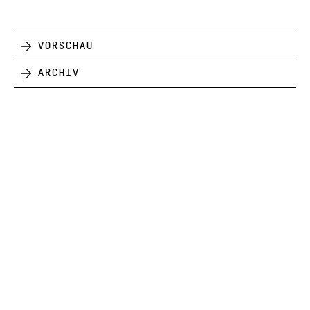
Vorschau
Archiv