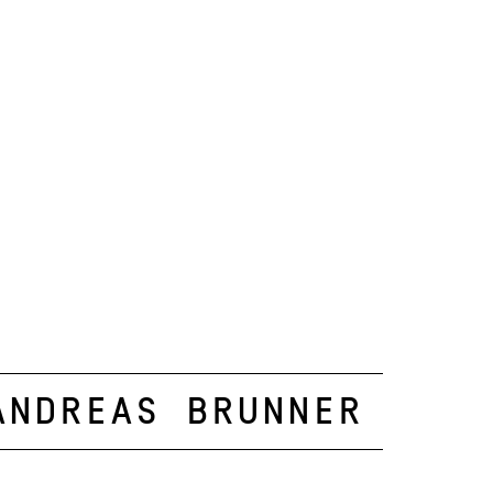
Andreas Brunner