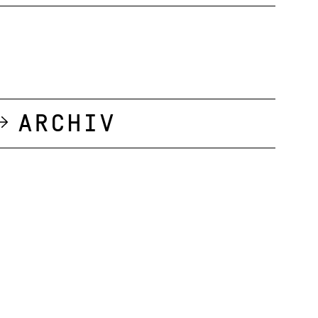
Archiv