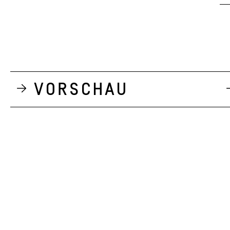
Vorschau