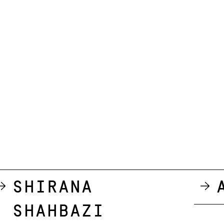
Shirana
Shahbazi