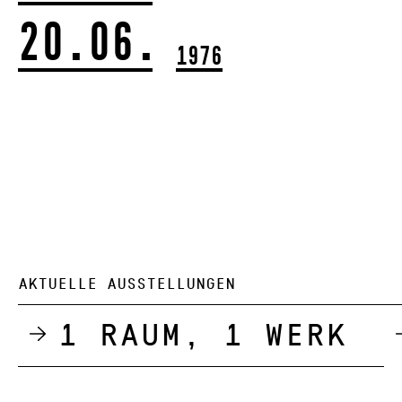
20.06.
1976
AKTUELLE AUSSTELLUNGEN
1 Raum, 1 Werk