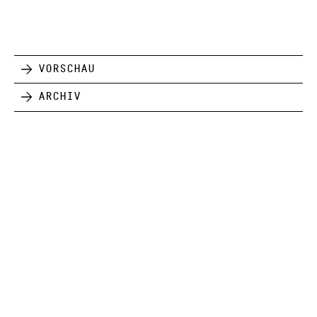
Vorschau
Archiv