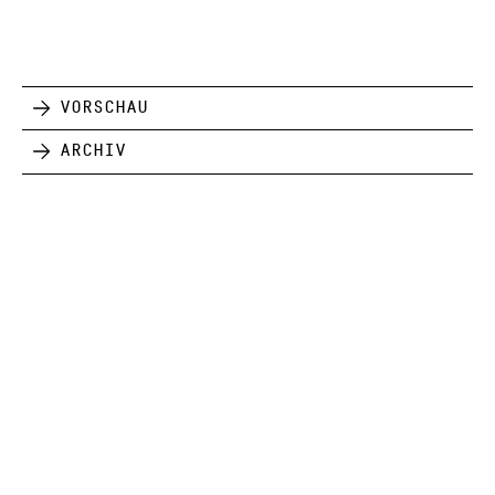
Vorschau
Archiv