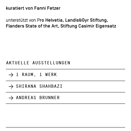
kuratiert von
Fanni Fetzer
unterstützt von P
ro Helvetia, Landis&Gyr Stiftung,
Flanders State of the Art, Stiftung Casimir Eigensatz
AKTUELLE AUSSTELLUNGEN
1 Raum, 1 Werk
Shirana Shahbazi
Andreas Brunner