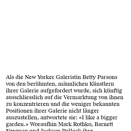
Als die New Yorker Galeristin Betty Parsons
von den berühmten, männlichen Künstlern
ihrer Galerie aufgefordert wurde, sich künftig
ausschliesslich auf die Vermarktung von ihnen
zu konzentrieren und die weniger bekannten
Positionen ihrer Galerie nicht länger
auszustellen, antwortete sie: «I like a bigger
garden.» Woraufhin Mark Rothko, Barnett
Newman und Jackson Pollock ihre