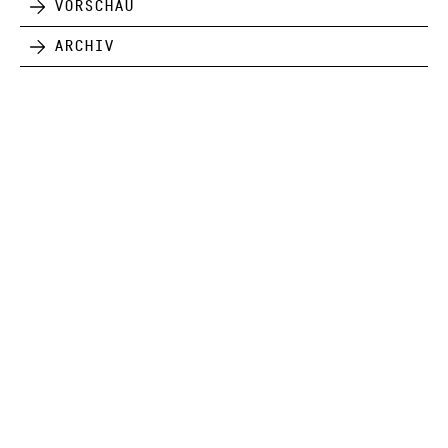
Vorschau
Archiv