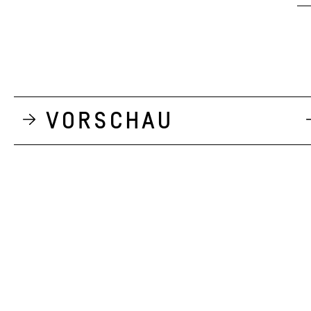
Vorschau