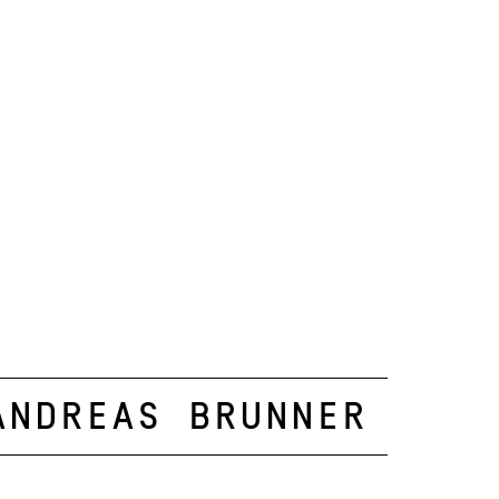
Andreas Brunner