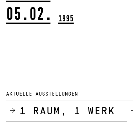
05.02.
1995
AKTUELLE AUSSTELLUNGEN
1 Raum, 1 Werk