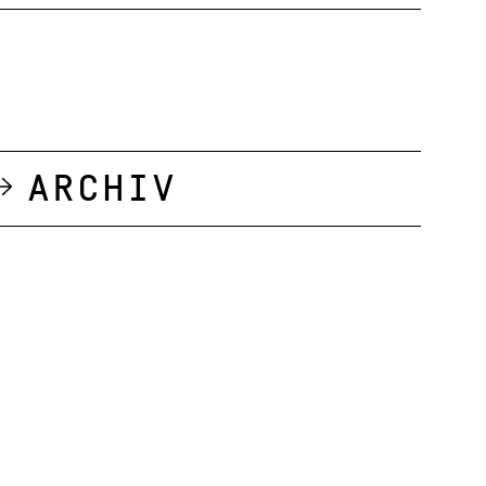
Archiv